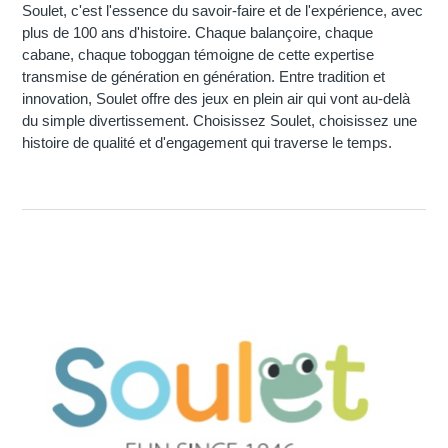
Soulet, c'est l'essence du savoir-faire et de l'expérience, avec
plus de 100 ans d'histoire. Chaque balançoire, chaque
cabane, chaque toboggan témoigne de cette expertise
transmise de génération en génération. Entre tradition et
innovation, Soulet offre des jeux en plein air qui vont au-delà
du simple divertissement. Choisissez Soulet, choisissez une
histoire de qualité et d'engagement qui traverse le temps.
Categorieën